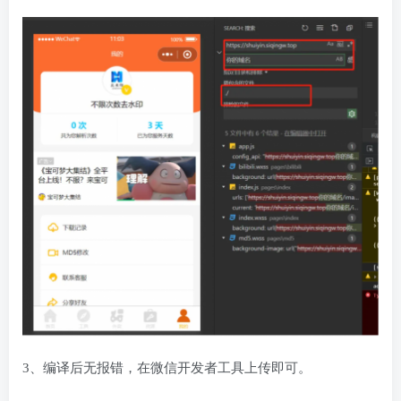
3、编译后无报错，在微信开发者工具上传即可。