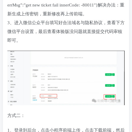
errMsg”:”get new ticket fail innerCode: -80011″}解决办法：重
新生成上传密钥，重新修改再上传前端。
3、进入微信公众平台填写好合法域名与隐私协议，查看下方
微信平台设置，最后查看体验版没问题就直接提交代码审核
即可。
方式二：
1、登录到后台，点击小程序前端上传，点击下载前端，然后