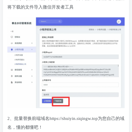
将下载的文件导入微信开发者工具
2、批量替换前端域名https://shuiyin.siqingw.top为您自己的域
名，懂的都懂吧！