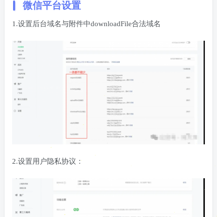
微信平台设置
1.设置后台域名与附件中downloadFile合法域名
2.设置用户隐私协议：