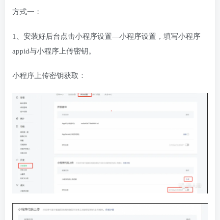
方式一：
1、安装好后台点击小程序设置—小程序设置，填写小程序
appid与小程序上传密钥。
小程序上传密钥获取：