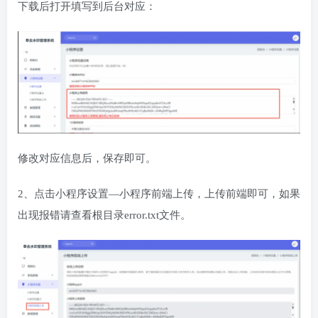
下载后打开填写到后台对应：
修改对应信息后，保存即可。
2、点击小程序设置—小程序前端上传，上传前端即可，如果
出现报错请查看根目录error.txt文件。