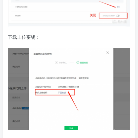
下载上传密钥：