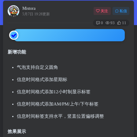
Mistora
关注
私信
5月7日 19:28更新
0
93
11
新增功能
气泡支持自定义圆角
信息时间格式添加星期标
信息时间格式添加12小时制显示标签
信息时间格式添加AM/PM/上午/下午标签
信息时间标签支持水平，竖直位置偏移调整
效果展示