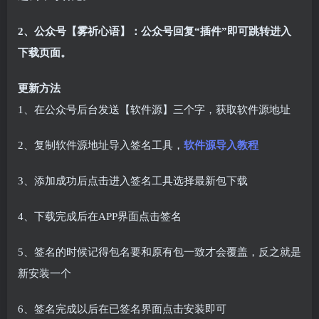
2、公众号【雾祈心语】：公众号回复“插件”即可跳转进入
下载页面。
更新方法
1、在公众号后台发送【软件源】三个字，获取软件源地址
2、复制软件源地址导入签名工具，
软件源导入教程
3、添加成功后点击进入签名工具选择最新包下载
4、下载完成后在APP界面点击签名
5、签名的时候记得包名要和原有包一致才会覆盖，反之就是
新安装一个
6、签名完成以后在已签名界面点击安装即可