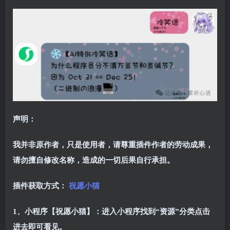
声明：
我并非原作者，只是使用者，请尊重插件作者的劳动成果，
请勿擅自修改名称，造成的一切后果自行承担。
插件获取方式：
祝愿小猫
1、小程序【祝愿小猫】：进入小程序找到“资源”分类点击
进去即可看见。