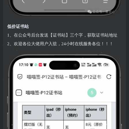
低价证书站
1、在公众号后台发送【证书站】三个字，获取证书站地址
2、欢迎各位大佬用户入驻，24小时在线服务各位！！！