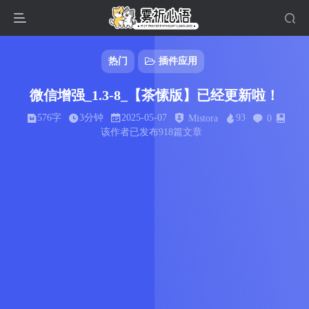
热门
插件应用
微信增强_1.3-8_【茶愫版】已经更新啦！
576字
3分钟
2025-05-07
93
Mistora
0
该作者已发布918篇文章