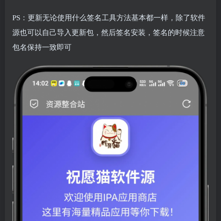
PS：更新无论使用什么签名工具方法基本都一样，除了软件
源也可以自己导入更新包，然后签名安装，签名的时候注意
包名保持一致即可