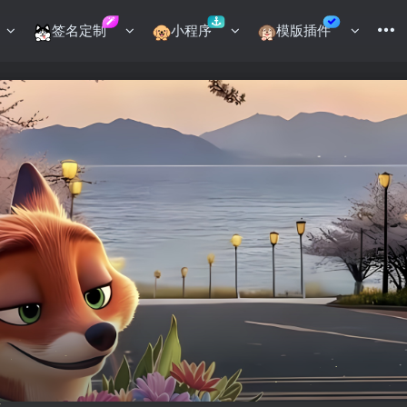
签名定制
小程序
模版插件