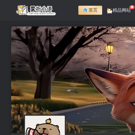
首页
精品网站