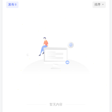
发布
排序
0
暂无内容